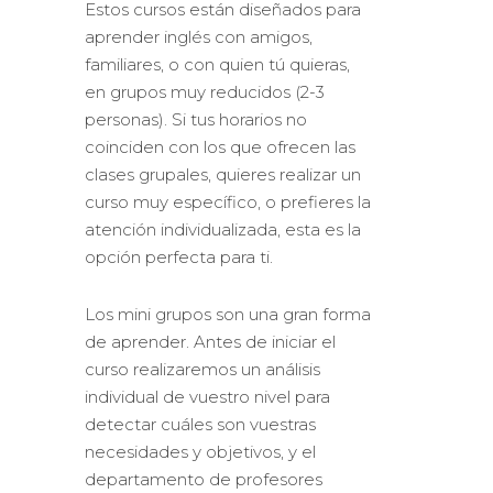
Estos cursos están diseñados para
aprender inglés con amigos,
familiares, o con quien tú quieras,
en grupos muy reducidos (2-3
personas). Si tus horarios no
coinciden con los que ofrecen las
clases grupales, quieres realizar un
curso muy específico, o prefieres la
atención individualizada, esta es la
opción perfecta para ti.
Los mini grupos son una gran forma
de aprender. Antes de iniciar el
curso realizaremos un análisis
individual de vuestro nivel para
detectar cuáles son vuestras
necesidades y objetivos, y el
departamento de profesores