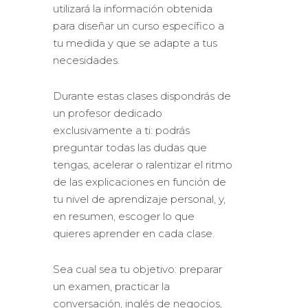
utilizará la información obtenida
para diseñar un curso específico a
tu medida y que se adapte a tus
necesidades.
Durante estas clases dispondrás de
un profesor dedicado
exclusivamente a ti: podrás
preguntar todas las dudas que
tengas, acelerar o ralentizar el ritmo
de las explicaciones en función de
tu nivel de aprendizaje personal, y,
en resumen, escoger lo que
quieres aprender en cada clase.
Sea cual sea tu objetivo: preparar
un examen, practicar la
conversación, inglés de negocios,