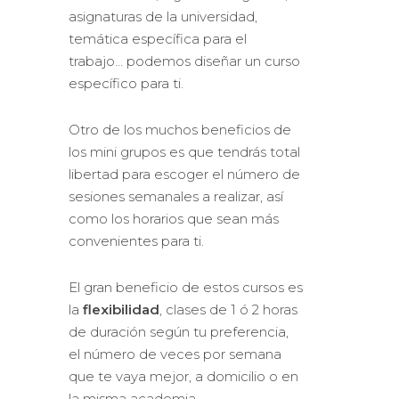
asignaturas de la universidad,
temática específica para el
trabajo… podemos diseñar un curso
específico para ti.
Otro de los muchos beneficios de
los mini grupos es que tendrás total
libertad para escoger el número de
sesiones semanales a realizar, así
como los horarios que sean más
convenientes para ti.
El gran beneficio de estos cursos es
la
flexibilidad
, clases de 1 ó 2 horas
de duración según tu preferencia,
el número de veces por semana
que te vaya mejor, a domicilio o en
la misma academia.