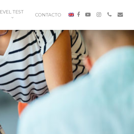
EVEL TEST
CONTACTO