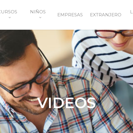
CURSOS
NIÑOS
L
EMPRESAS
EXTRANJERO
VIDEOS