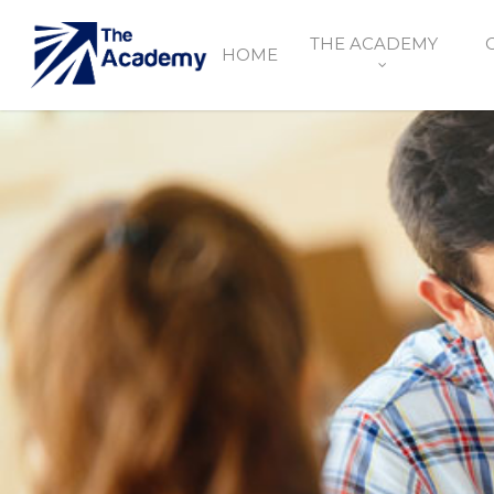
THE ACADEMY
HOME