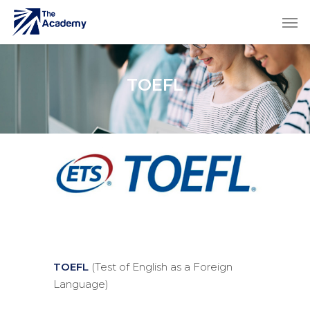
TOEFL
TOEFL
(Test of English as a Foreign
Language)