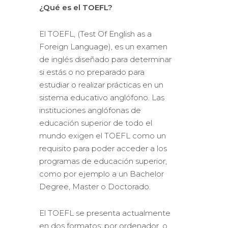
¿Qué es el TOEFL?
El TOEFL, (Test Of English as a
Foreign Language), es un examen
de inglés diseñado para determinar
si estás o no preparado para
estudiar o realizar prácticas en un
sistema educativo anglófono. Las
instituciones anglófonas de
educación superior de todo el
mundo exigen el TOEFL como un
requisito para poder acceder a los
programas de educación superior,
como por ejemplo a un Bachelor
Degree, Master o Doctorado.
El TOEFL se presenta actualmente
en dos formatos: por ordenador, o