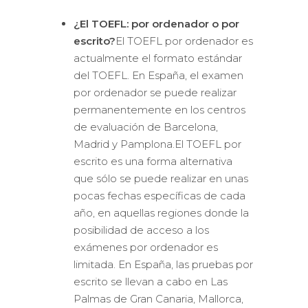
¿El TOEFL: por ordenador o por
escrito?
El TOEFL por ordenador es
actualmente el formato estándar
del TOEFL. En España, el examen
por ordenador se puede realizar
permanentemente en los centros
de evaluación de Barcelona,
Madrid y Pamplona.El TOEFL por
escrito es una forma alternativa
que sólo se puede realizar en unas
pocas fechas específicas de cada
año, en aquellas regiones donde la
posibilidad de acceso a los
exámenes por ordenador es
limitada. En España, las pruebas por
escrito se llevan a cabo en Las
Palmas de Gran Canaria, Mallorca,