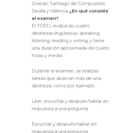
Oviedo, Santiago de Compostela,
Sevilla y Valencia.
¿En qué consiste
el examen?
El TOEFL evalúa las cuatro
destrezas lingüísticas: speaking,
listening, reading y writing, y tiene
una duración aproximada de cuatro
horas y media.
Durante el examen, se realizan
tareas que abarcan más de una
destreza, como por ejemplo:
Leer, escuchar y después hablar en
respuesta a una pregunta
Escuchar y después hablar en
respuesta a una pregunta