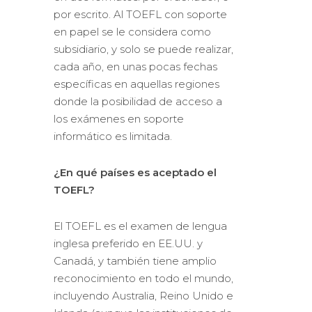
por escrito. Al TOEFL con soporte
en papel se le considera como
subsidiario, y solo se puede realizar,
cada año, en unas pocas fechas
específicas en aquellas regiones
donde la posibilidad de acceso a
los exámenes en soporte
informático es limitada.
¿En qué países es aceptado el
TOEFL?
El TOEFL es el examen de lengua
inglesa preferido en EE.UU. y
Canadá, y también tiene amplio
reconocimiento en todo el mundo,
incluyendo Australia, Reino Unido e