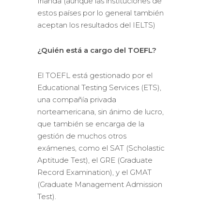
Irlanda (aunque las instituciones de
estos países por lo general también
aceptan los resultados del IELTS)
¿Quién está a cargo del TOEFL?
El TOEFL está gestionado por el
Educational Testing Services (ETS),
una compañía privada
norteamericana, sin ánimo de lucro,
que también se encarga de la
gestión de muchos otros
exámenes, como el SAT (Scholastic
Aptitude Test), el GRE (Graduate
Record Examination), y el GMAT
(Graduate Management Admission
Test).