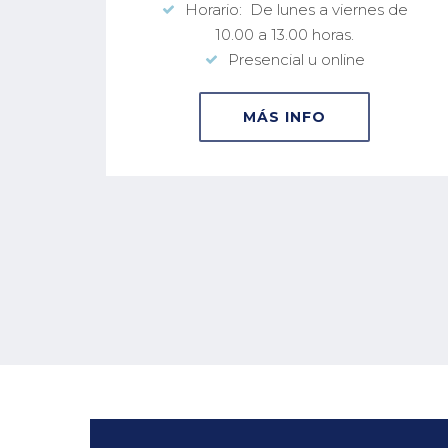
 10.00
Horario: De lunes a viernes de
10.00 a 13.00 horas.
Presencial u online
MÁS INFO