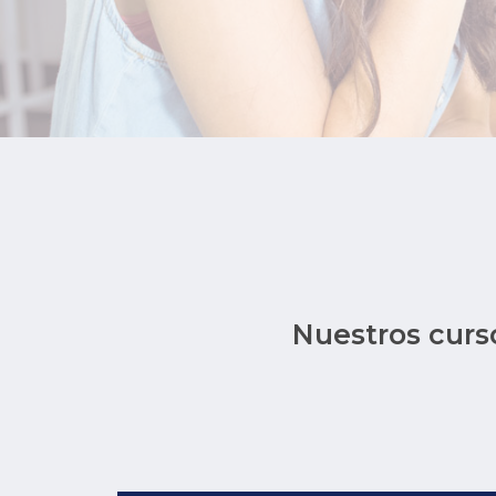
Nuestros curso