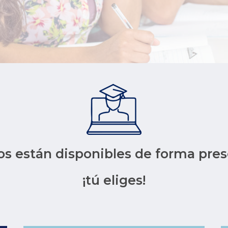
s están disponibles de forma pres
¡tú eliges!