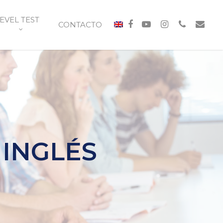
EVEL TEST
CONTACTO
 INGLÉS