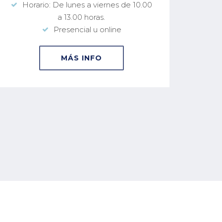
Horario: De lunes a viernes de 10.00
a 13.00 horas.
Presencial u online
MÁS INFO