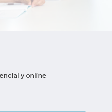
encial y online