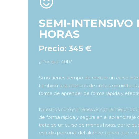
SEMI-INTENSIVO 
HORAS
Precio: 345 €
¿Por qué 40h?
Si no tienes tiempo de realizar un curso int
también disponemos de cursos semiintensiv
forma de aprender de forma rápida y efecti
Nuestros cursos intensivos son la mejor opc
de forma rápida y segura en el aprendizaje 
trata de un curso de menos horas, por lo que
estudio personal del alumno tienen que es