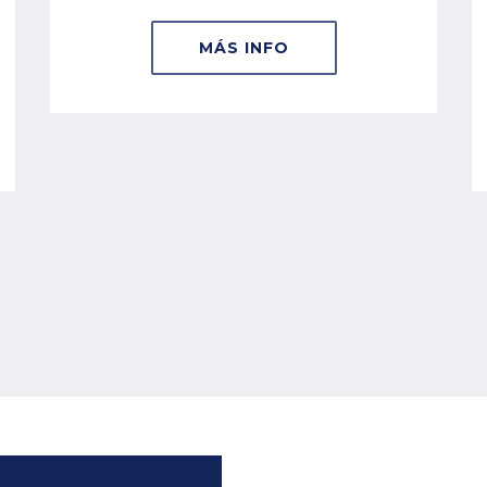
MÁS INFO