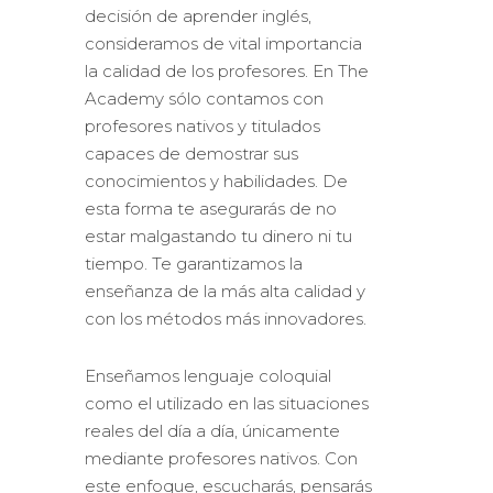
decisión de aprender inglés,
consideramos de vital importancia
la calidad de los profesores. En The
Academy sólo contamos con
profesores nativos y titulados
capaces de demostrar sus
conocimientos y habilidades. De
esta forma te asegurarás de no
estar malgastando tu dinero ni tu
tiempo. Te garantizamos la
enseñanza de la más alta calidad y
con los métodos más innovadores.
Enseñamos lenguaje coloquial
como el utilizado en las situaciones
reales del día a día, únicamente
mediante profesores nativos. Con
este enfoque, escucharás, pensarás