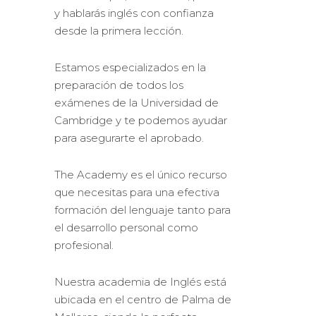
y hablarás inglés con confianza
desde la primera lección.
Estamos especializados en la
preparación de todos los
exámenes de la Universidad de
Cambridge y te podemos ayudar
para asegurarte el aprobado.
The Academy es el único recurso
que necesitas para una efectiva
formación del lenguaje tanto para
el desarrollo personal como
profesional.
Nuestra academia de Inglés está
ubicada en el centro de Palma de