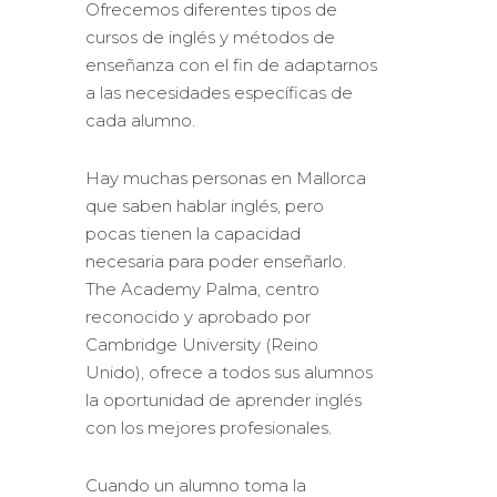
Ofrecemos diferentes tipos de
cursos de inglés y métodos de
enseñanza con el fin de adaptarnos
a las necesidades específicas de
cada alumno.
Hay muchas personas en Mallorca
que saben hablar inglés, pero
pocas tienen la capacidad
necesaria para poder enseñarlo.
The Academy Palma, centro
reconocido y aprobado por
Cambridge University (Reino
Unido), ofrece a todos sus alumnos
la oportunidad de aprender inglés
con los mejores profesionales.
Cuando un alumno toma la