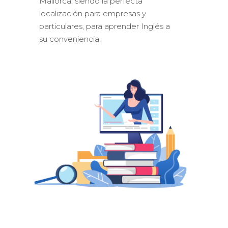
Mallorca, siendo la perfecta
localización para empresas y
particulares, para aprender Inglés a
su conveniencia.