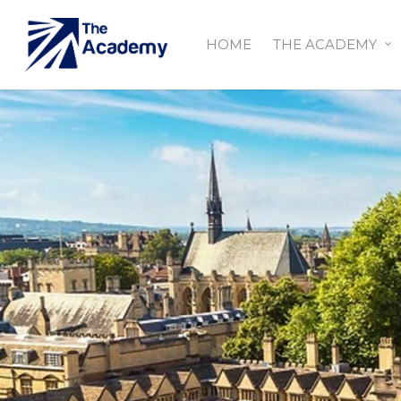
HOME
THE ACADEMY