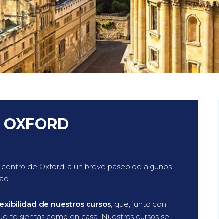
N OXFORD
 centro de Oxford, a un breve paseo de algunos
ad.
flexibilidad de nuestros cursos
, que, junto con
que te sientas como en casa. Nuestros cursos se