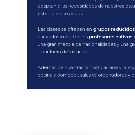
adaptan a las necesidades de nuestros estu
estén bien cuidados.
Las clases se ofrecen en
grupos reducidos
cursos los imparten los
profesores nativos
una gran mezcla de nacionalidades y una gr
lugar fuera de las aulas.
Además de nuestras fantásticas aulas, la esc
cocina y comedor, salas te ordenadores y d