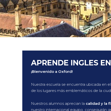
APRENDE INGLES E
¡Bienvenido a Oxford!
Nuestra escuela se encuentra ubicada en el
de los lugares más emblemáticos de la ciud
Nuestros alumnos aprecian la
calidad y la 
nuestro internacional equipo, conseguirán 