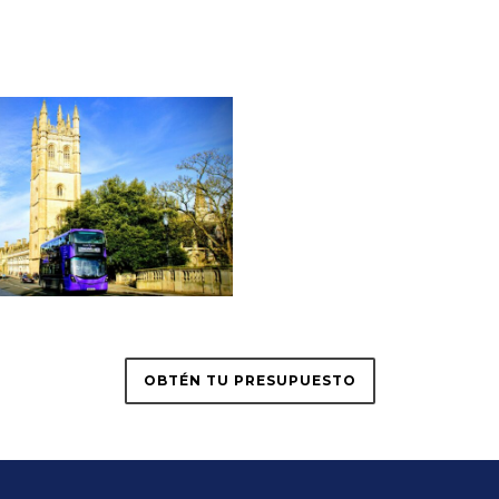
OBTÉN TU PRESUPUESTO