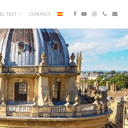
EL TEST
CONTACT