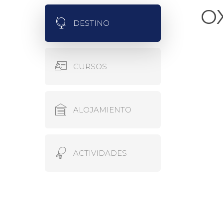
O
DESTINO
CURSOS
ALOJAMIENTO
ACTIVIDADES