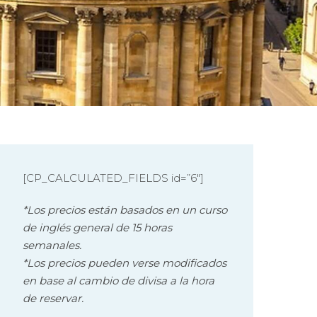
[CP_CALCULATED_FIELDS id=”6″]
*Los precios están basados en un curso
de inglés general de 15 horas
semanales.
*Los precios pueden verse modificados
en base al cambio de divisa a la hora
de reservar.