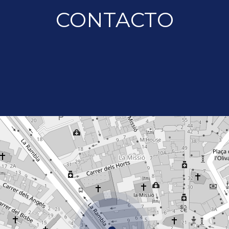
CONTACTO