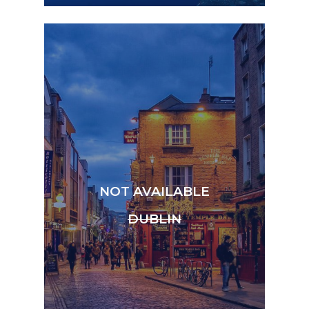
NOT AVAILABLE
DUBLIN