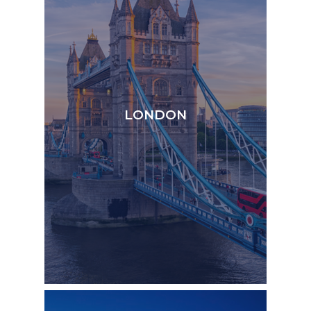
LONDON