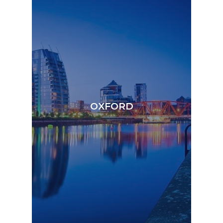
OXFORD