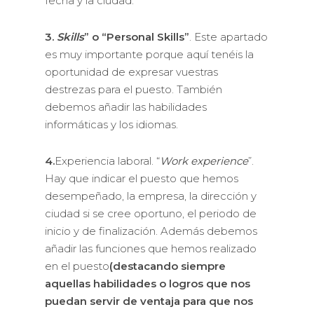
fecha y la ciudad.
3.
Skills
” o “Personal Skills”
. Este apartado
es muy importante porque aquí tenéis la
oportunidad de expresar vuestras
destrezas para el puesto. También
debemos añadir las habilidades
informáticas y los idiomas.
4.
Experiencia laboral. “
Work experience
”.
Hay que indicar el puesto que hemos
desempeñado, la empresa, la dirección y
ciudad si se cree oportuno, el periodo de
inicio y de finalización. Además debemos
añadir las funciones que hemos realizado
en el puesto
(destacando siempre
aquellas habilidades o logros que nos
puedan servir de ventaja para que nos