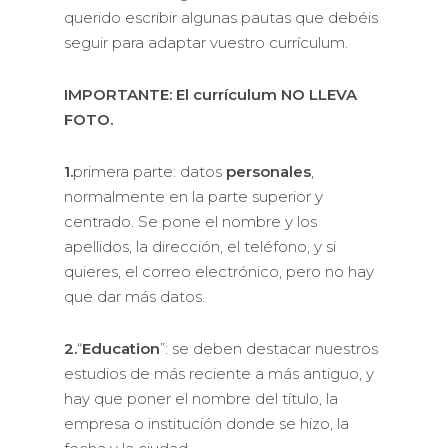
querido escribir algunas pautas que debéis
seguir para adaptar vuestro currículum.
IMPORTANTE: El currículum NO LLEVA
FOTO.
1.
primera parte: datos
personales
,
normalmente en la parte superior y
centrado. Se pone el nombre y los
apellidos, la dirección, el teléfono, y si
quieres, el correo electrónico, pero no hay
que dar más datos.
2.
“
Education
”: se deben destacar nuestros
estudios de más reciente a más antiguo, y
hay que poner el nombre del título, la
empresa o institución donde se hizo, la