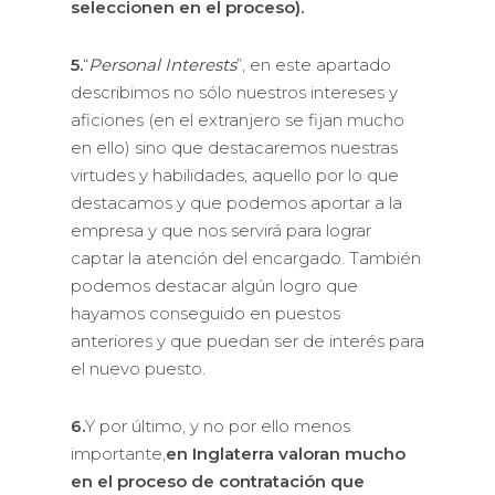
seleccionen en el proceso).
5.
“
Personal Interests
”, en este apartado
describimos no sólo nuestros intereses y
aficiones (en el extranjero se fijan mucho
en ello) sino que destacaremos nuestras
virtudes y habilidades, aquello por lo que
destacamos y que podemos aportar a la
empresa y que nos servirá para lograr
captar la atención del encargado. También
podemos destacar algún logro que
hayamos conseguido en puestos
anteriores y que puedan ser de interés para
el nuevo puesto.
6.
Y por último, y no por ello menos
importante,
en Inglaterra valoran mucho
en el proceso de contratación que