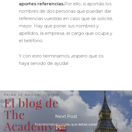
aportes referencias.
Por ello, si aportáis los
nombres de dos personas que puedan dar
referencias vuestras en caso que se solicite,
mejor. Hay que poner sus nombres y
apellidos, la empresa, el cargo que ocupa y
el teléfono.
Y con esto terminamos, ¡espero que os
haya servido de ayuda!
Next Post
Expresiones en inglés que debes saber