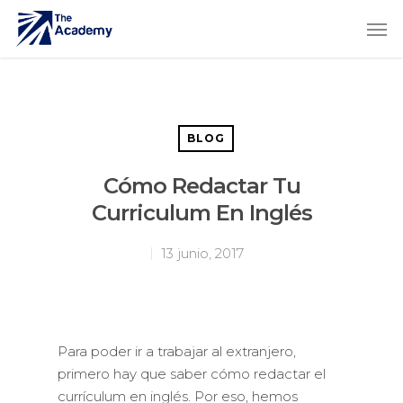
BLOG
Cómo Redactar Tu
Curriculum En Inglés
13 junio, 2017
Para poder ir a trabajar al extranjero,
primero hay que saber cómo redactar el
currículum en inglés. Por eso, hemos