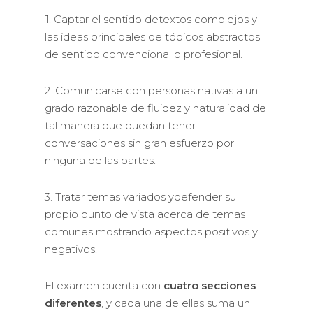
1. Captar el sentido detextos complejos y
las ideas principales de tópicos abstractos
de sentido convencional o profesional.
2. Comunicarse con personas nativas a un
grado razonable de fluidez y naturalidad de
tal manera que puedan tener
conversaciones sin gran esfuerzo por
ninguna de las partes.
3. Tratar temas variados ydefender su
propio punto de vista acerca de temas
comunes mostrando aspectos positivos y
negativos.
El examen cuenta con
cuatro secciones
diferentes
, y cada una de ellas suma un