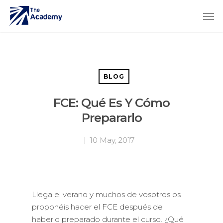
BLOG
FCE: Qué Es Y Cómo
Prepararlo
10 May, 2017
Llega el verano y muchos de vosotros os
proponéis hacer el FCE después de
haberlo preparado durante el curso. ¿Qué