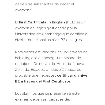
debéis de saber antes de hacer el
examen?
El
First Certificate in English
(FCE) es un
examen de inglés gestionado por la
Universidad de Cambridge que certifica a
nivel internacional un
nivel B2 de inglés
.
Para poder estudiar en una universidad de
habla inglesa o conseguir un visado de
trabajo en Reino Unido, Australia, Nueva
Zelanda, Estados Unidos o Canada, es
probable que necesites
certificar un nivel
B2 a través del First Certificate.
Los alumnos que se presenten a este
examen deben ser capaces de: