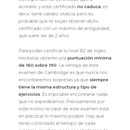
acredite, y este certificado
no caduca
, es
decir, tiene validez vitalicia, pero es
probable que te exijan obtener dicho
certificado con un máximo de antigüedad,
que suele ser de 2 años.
Para poder certificar tu nivel B2 de ingles
necesitas obtener una
puntuación mínima
de 160 sobre 190
. La ventaja de este
examen de Cambridge es que nunca nos
encontraremos sorpresas ya que
siempre
tiene la misma estructura y tipo de
ejercicios
. Es imposible encontrarse nada
que no esperábamos. Precisamente por
este motivo la clave de este examen está
en practicar lo máximo posible. Hay que
tener controlado el tiempo de cada