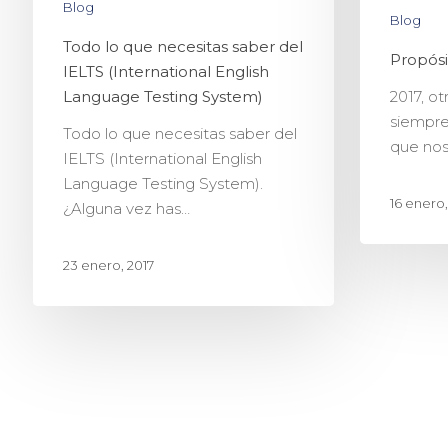
Blog
Blog
Todo lo que necesitas saber del
Propós
IELTS (International English
2017, o
Language Testing System)
siempre,
Todo lo que necesitas saber del
que nos
IELTS (International English
Language Testing System).
16 enero,
¿Alguna vez has…
23 enero, 2017