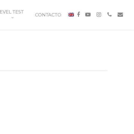
EVEL TEST
CONTACTO