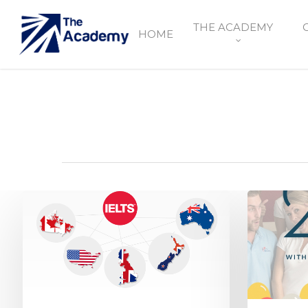
THE ACADEMY
HOME