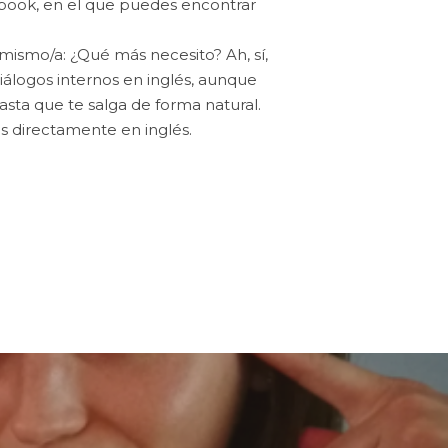
ebook, en el que puedes encontrar
mismo/a: ¿Qué más necesito? Ah, sí,
iálogos internos en inglés, aunque
asta que te salga de forma natural.
s directamente en inglés.