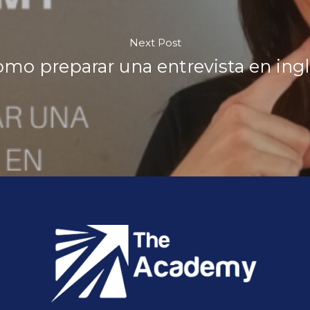
Next Post
mo preparar una entrevista en ing